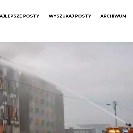
AJLEPSZE POSTY
WYSZUKAJ POSTY
ARCHIWUM