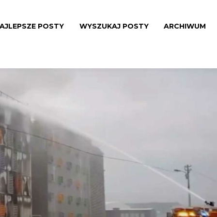
AJLEPSZE POSTY
WYSZUKAJ POSTY
ARCHIWUM