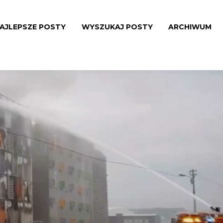
AJLEPSZE POSTY
WYSZUKAJ POSTY
ARCHIWUM