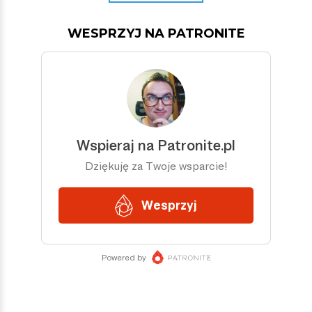
WESPRZYJ NA PATRONITE