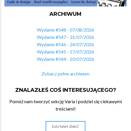
ARCHIWUM
Wydanie #548 - 07/08/2026
Wydanie #547 - 31/07/2026
Wydanie #546 - 24/07/2026
Wydanie #545 - 17/07/2026
Wydanie #544 - 10/07/2026
Zobacz pełne archiwum
ZNALAZŁEŚ COŚ INTERESUJĄCEGO?
Pomóż nam tworzyć sekcję Varia i podziel się ciekawymi
treściami!
DAJ NAM ZNAĆ