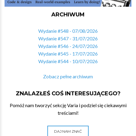
ARCHIWUM
Wydanie #548 - 07/08/2026
Wydanie #547 - 31/07/2026
Wydanie #546 - 24/07/2026
Wydanie #545 - 17/07/2026
Wydanie #544 - 10/07/2026
Zobacz pełne archiwum
ZNALAZŁEŚ COŚ INTERESUJĄCEGO?
Pomóż nam tworzyć sekcję Varia i podziel się ciekawymi
treściami!
DAJ NAM ZNAĆ