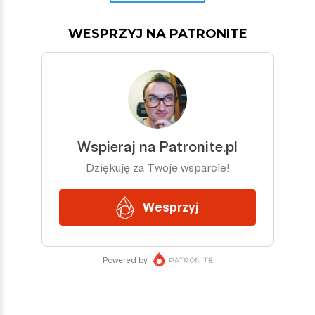
WESPRZYJ NA PATRONITE