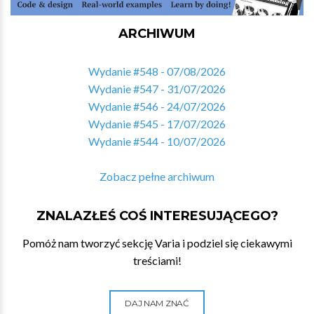
ARCHIWUM
Wydanie #548 - 07/08/2026
Wydanie #547 - 31/07/2026
Wydanie #546 - 24/07/2026
Wydanie #545 - 17/07/2026
Wydanie #544 - 10/07/2026
Zobacz pełne archiwum
ZNALAZŁEŚ COŚ INTERESUJĄCEGO?
Pomóż nam tworzyć sekcję Varia i podziel się ciekawymi
treściami!
DAJ NAM ZNAĆ