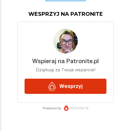
WESPRZYJ NA PATRONITE