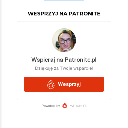
WESPRZYJ NA PATRONITE