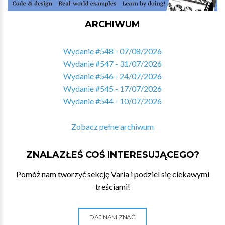
ARCHIWUM
Wydanie #548 - 07/08/2026
Wydanie #547 - 31/07/2026
Wydanie #546 - 24/07/2026
Wydanie #545 - 17/07/2026
Wydanie #544 - 10/07/2026
Zobacz pełne archiwum
ZNALAZŁEŚ COŚ INTERESUJĄCEGO?
Pomóż nam tworzyć sekcję Varia i podziel się ciekawymi
treściami!
DAJ NAM ZNAĆ