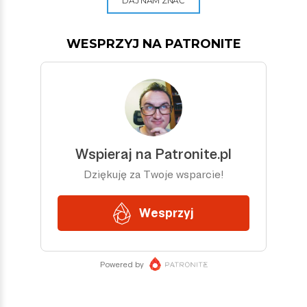
DAJ NAM ZNAĆ
WESPRZYJ NA PATRONITE