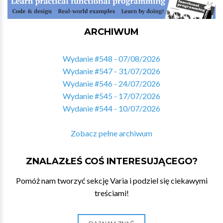
ARCHIWUM
Wydanie #548 - 07/08/2026
Wydanie #547 - 31/07/2026
Wydanie #546 - 24/07/2026
Wydanie #545 - 17/07/2026
Wydanie #544 - 10/07/2026
Zobacz pełne archiwum
ZNALAZŁEŚ COŚ INTERESUJĄCEGO?
Pomóż nam tworzyć sekcję Varia i podziel się ciekawymi
treściami!