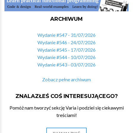
ARCHIWUM
Wydanie #547 - 31/07/2026
Wydanie #546 - 24/07/2026
Wydanie #545 - 17/07/2026
Wydanie #544 - 10/07/2026
Wydanie #543 - 03/07/2026
Zobacz pełne archiwum
ZNALAZŁEŚ COŚ INTERESUJĄCEGO?
Pomóż nam tworzyć sekcję Varia i podziel się ciekawymi
treściami!