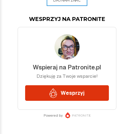
DAJ NAM ZNAĆ
WESPRZYJ NA PATRONITE