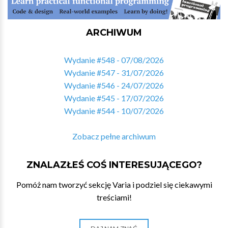
ARCHIWUM
Wydanie #548 - 07/08/2026
Wydanie #547 - 31/07/2026
Wydanie #546 - 24/07/2026
Wydanie #545 - 17/07/2026
Wydanie #544 - 10/07/2026
Zobacz pełne archiwum
ZNALAZŁEŚ COŚ INTERESUJĄCEGO?
Pomóż nam tworzyć sekcję Varia i podziel się ciekawymi
treściami!