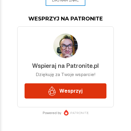
DAJ NAM ZNAĆ
WESPRZYJ NA PATRONITE