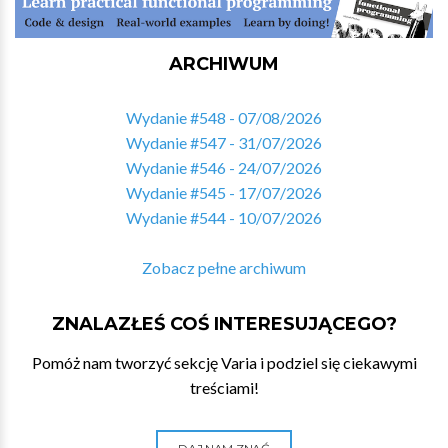
ARCHIWUM
Wydanie #548 - 07/08/2026
Wydanie #547 - 31/07/2026
Wydanie #546 - 24/07/2026
Wydanie #545 - 17/07/2026
Wydanie #544 - 10/07/2026
Zobacz pełne archiwum
ZNALAZŁEŚ COŚ INTERESUJĄCEGO?
Pomóż nam tworzyć sekcję Varia i podziel się ciekawymi
treściami!