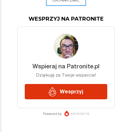
DAJ NAM ZNAĆ
WESPRZYJ NA PATRONITE