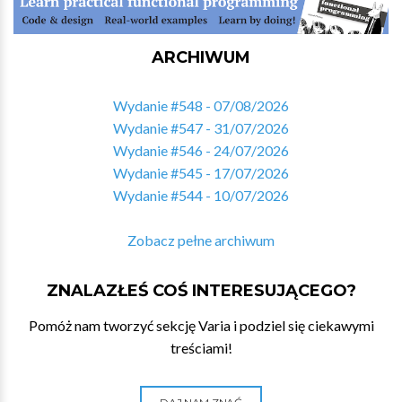
ARCHIWUM
Wydanie #548 - 07/08/2026
Wydanie #547 - 31/07/2026
Wydanie #546 - 24/07/2026
Wydanie #545 - 17/07/2026
Wydanie #544 - 10/07/2026
Zobacz pełne archiwum
ZNALAZŁEŚ COŚ INTERESUJĄCEGO?
Pomóż nam tworzyć sekcję Varia i podziel się ciekawymi
treściami!