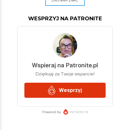
DAJ NAM ZNAĆ
WESPRZYJ NA PATRONITE