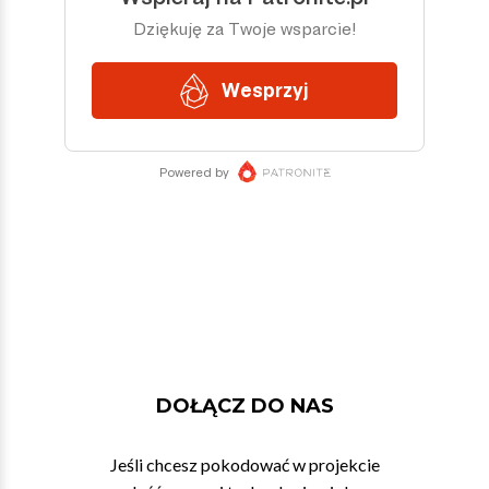
DOŁĄCZ DO NAS
Jeśli chcesz pokodować w projekcie