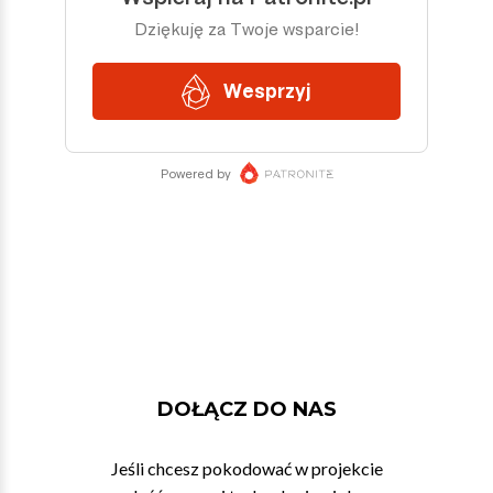
DOŁĄCZ DO NAS
Jeśli chcesz pokodować w projekcie