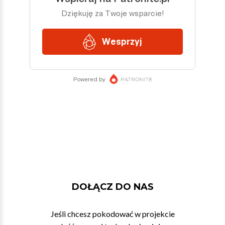
DOŁĄCZ DO NAS
Jeśli chcesz pokodować w projekcie