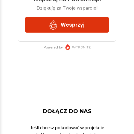
DOŁĄCZ DO NAS
Jeśli chcesz pokodować w projekcie