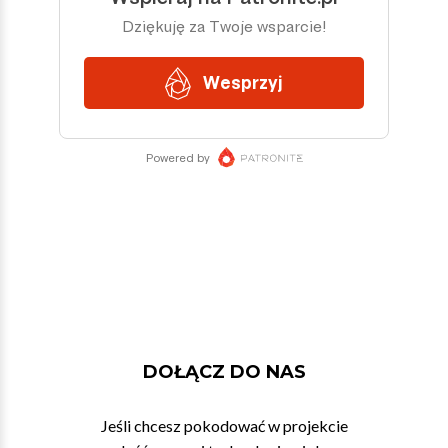
DOŁĄCZ DO NAS
Jeśli chcesz pokodować w projekcie