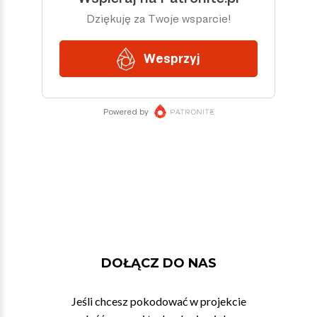
DOŁĄCZ DO NAS
Jeśli chcesz pokodować w projekcie