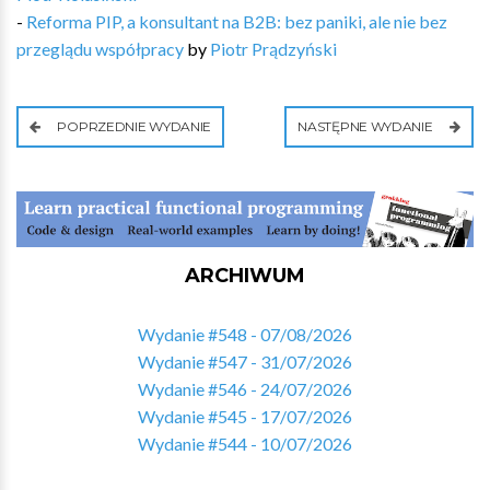
-
Reforma PIP, a konsultant na B2B: bez paniki, ale nie bez
przeglądu współpracy
by
Piotr Prądzyński
POPRZEDNIE WYDANIE
NASTĘPNE WYDANIE
ARCHIWUM
Wydanie #548 - 07/08/2026
Wydanie #547 - 31/07/2026
Wydanie #546 - 24/07/2026
Wydanie #545 - 17/07/2026
Wydanie #544 - 10/07/2026