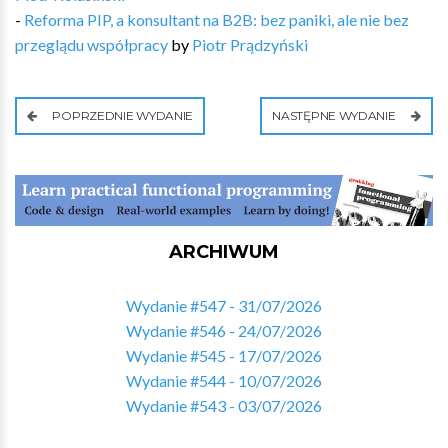
-
Reforma PIP, a konsultant na B2B: bez paniki, ale nie bez
przeglądu współpracy
by
Piotr Prądzyński
POPRZEDNIE WYDANIE
NASTĘPNE WYDANIE
ARCHIWUM
Wydanie #547 - 31/07/2026
Wydanie #546 - 24/07/2026
Wydanie #545 - 17/07/2026
Wydanie #544 - 10/07/2026
Wydanie #543 - 03/07/2026