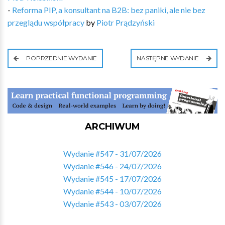
-
Reforma PIP, a konsultant na B2B: bez paniki, ale nie bez
przeglądu współpracy
by
Piotr Prądzyński
POPRZEDNIE WYDANIE
NASTĘPNE WYDANIE
ARCHIWUM
Wydanie #547 - 31/07/2026
Wydanie #546 - 24/07/2026
Wydanie #545 - 17/07/2026
Wydanie #544 - 10/07/2026
Wydanie #543 - 03/07/2026