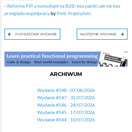
-
Reforma PIP, a konsultant na B2B: bez paniki, ale nie bez
przeglądu współpracy
by
Piotr Prądzyński
POPRZEDNIE WYDANIE
NASTĘPNE WYDANIE
ARCHIWUM
Wydanie #548 - 07/08/2026
Wydanie #547 - 31/07/2026
Wydanie #546 - 24/07/2026
Wydanie #545 - 17/07/2026
Wydanie #544 - 10/07/2026