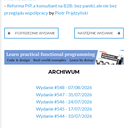
-
Reforma PIP, a konsultant na B2B: bez paniki, ale nie bez
przeglądu współpracy
by
Piotr Prądzyński
POPRZEDNIE WYDANIE
NASTĘPNE WYDANIE
ARCHIWUM
Wydanie #548 - 07/08/2026
Wydanie #547 - 31/07/2026
Wydanie #546 - 24/07/2026
Wydanie #545 - 17/07/2026
Wydanie #544 - 10/07/2026