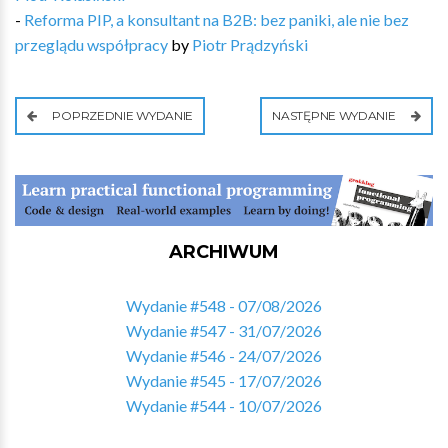
-
Reforma PIP, a konsultant na B2B: bez paniki, ale nie bez
przeglądu współpracy
by
Piotr Prądzyński
POPRZEDNIE WYDANIE
NASTĘPNE WYDANIE
ARCHIWUM
Wydanie #548 - 07/08/2026
Wydanie #547 - 31/07/2026
Wydanie #546 - 24/07/2026
Wydanie #545 - 17/07/2026
Wydanie #544 - 10/07/2026