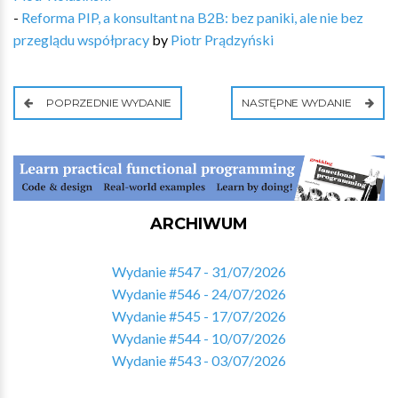
-
Reforma PIP, a konsultant na B2B: bez paniki, ale nie bez
przeglądu współpracy
by
Piotr Prądzyński
POPRZEDNIE WYDANIE
NASTĘPNE WYDANIE
ARCHIWUM
Wydanie #547 - 31/07/2026
Wydanie #546 - 24/07/2026
Wydanie #545 - 17/07/2026
Wydanie #544 - 10/07/2026
Wydanie #543 - 03/07/2026