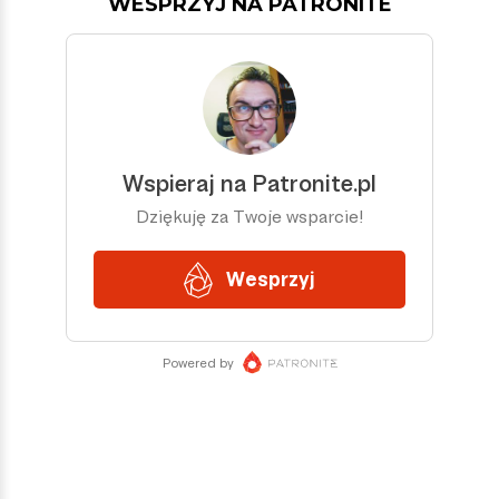
WESPRZYJ NA PATRONITE