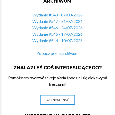
ARCHIWUM
Wydanie #548 - 07/08/2026
Wydanie #547 - 31/07/2026
Wydanie #546 - 24/07/2026
Wydanie #545 - 17/07/2026
Wydanie #544 - 10/07/2026
Zobacz pełne archiwum
ZNALAZŁEŚ COŚ INTERESUJĄCEGO?
Pomóż nam tworzyć sekcję Varia i podziel się ciekawymi
treściami!
DAJ NAM ZNAĆ