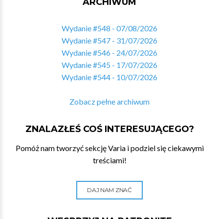
ARCHIWUM
Wydanie #548 - 07/08/2026
Wydanie #547 - 31/07/2026
Wydanie #546 - 24/07/2026
Wydanie #545 - 17/07/2026
Wydanie #544 - 10/07/2026
Zobacz pełne archiwum
ZNALAZŁEŚ COŚ INTERESUJĄCEGO?
Pomóż nam tworzyć sekcję Varia i podziel się ciekawymi
treściami!
DAJ NAM ZNAĆ