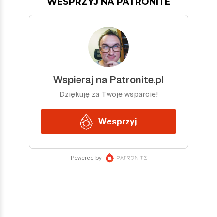
WESPRZYJ NA PATRONITE