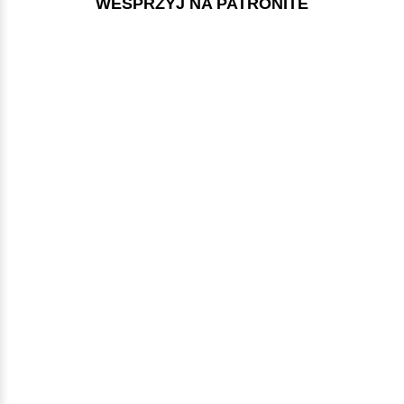
WESPRZYJ NA PATRONITE