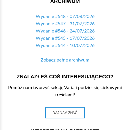
ARCHIWUM
Wydanie #548 - 07/08/2026
Wydanie #547 - 31/07/2026
Wydanie #546 - 24/07/2026
Wydanie #545 - 17/07/2026
Wydanie #544 - 10/07/2026
Zobacz pełne archiwum
ZNALAZŁEŚ COŚ INTERESUJĄCEGO?
Pomóż nam tworzyć sekcję Varia i podziel się ciekawymi
treściami!
DAJ NAM ZNAĆ