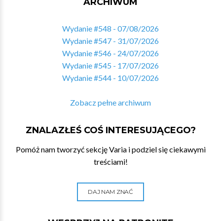
ARCHIWUM
Wydanie #548 - 07/08/2026
Wydanie #547 - 31/07/2026
Wydanie #546 - 24/07/2026
Wydanie #545 - 17/07/2026
Wydanie #544 - 10/07/2026
Zobacz pełne archiwum
ZNALAZŁEŚ COŚ INTERESUJĄCEGO?
Pomóż nam tworzyć sekcję Varia i podziel się ciekawymi
treściami!
DAJ NAM ZNAĆ