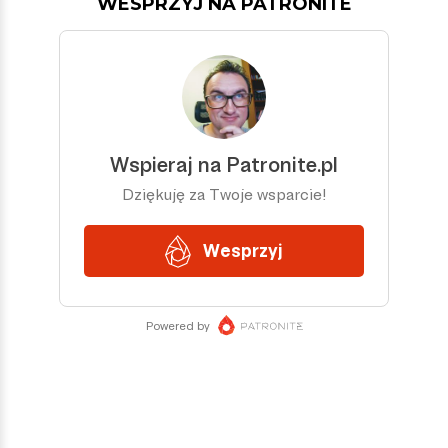
WESPRZYJ NA PATRONITE