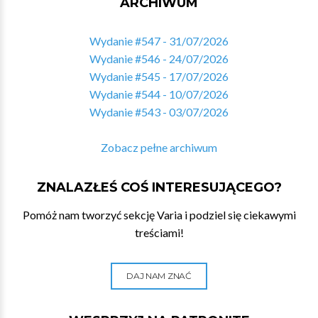
ARCHIWUM
Wydanie #547 - 31/07/2026
Wydanie #546 - 24/07/2026
Wydanie #545 - 17/07/2026
Wydanie #544 - 10/07/2026
Wydanie #543 - 03/07/2026
Zobacz pełne archiwum
ZNALAZŁEŚ COŚ INTERESUJĄCEGO?
Pomóż nam tworzyć sekcję Varia i podziel się ciekawymi
treściami!
DAJ NAM ZNAĆ