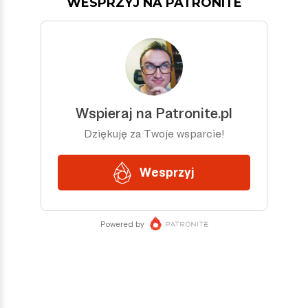
WESPRZYJ NA PATRONITE