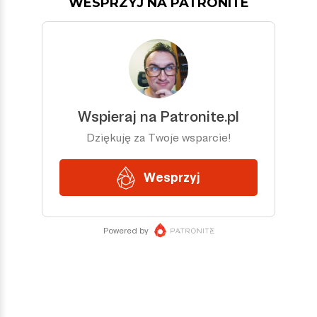
WESPRZYJ NA PATRONITE