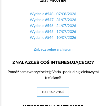
ARCHIWUM
Wydanie #548 - 07/08/2026
Wydanie #547 - 31/07/2026
Wydanie #546 - 24/07/2026
Wydanie #545 - 17/07/2026
Wydanie #544 - 10/07/2026
Zobacz pełne archiwum
ZNALAZŁEŚ COŚ INTERESUJĄCEGO?
Pomóż nam tworzyć sekcję Varia i podziel się ciekawymi
treściami!
DAJ NAM ZNAĆ