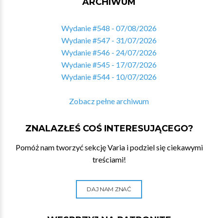
ARCHIWUM
Wydanie #548 - 07/08/2026
Wydanie #547 - 31/07/2026
Wydanie #546 - 24/07/2026
Wydanie #545 - 17/07/2026
Wydanie #544 - 10/07/2026
Zobacz pełne archiwum
ZNALAZŁEŚ COŚ INTERESUJĄCEGO?
Pomóż nam tworzyć sekcję Varia i podziel się ciekawymi
treściami!
DAJ NAM ZNAĆ