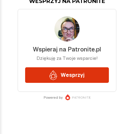
WESPRZYJ NA PATRONITE