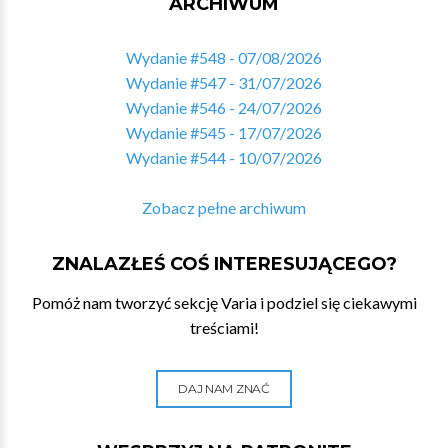
ARCHIWUM
Wydanie #548 - 07/08/2026
Wydanie #547 - 31/07/2026
Wydanie #546 - 24/07/2026
Wydanie #545 - 17/07/2026
Wydanie #544 - 10/07/2026
Zobacz pełne archiwum
ZNALAZŁEŚ COŚ INTERESUJĄCEGO?
Pomóż nam tworzyć sekcję Varia i podziel się ciekawymi
treściami!
DAJ NAM ZNAĆ