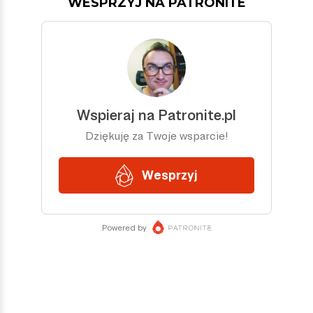
WESPRZYJ NA PATRONITE