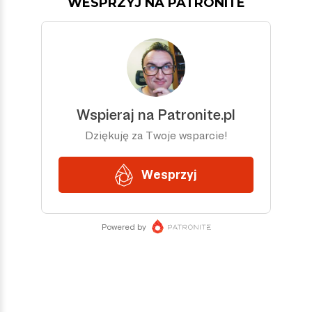
WESPRZYJ NA PATRONITE