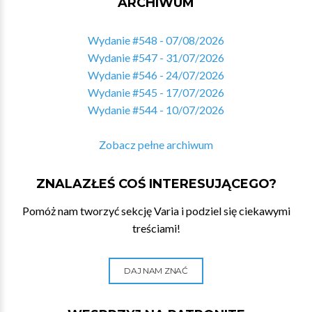
ARCHIWUM
Wydanie #548 - 07/08/2026
Wydanie #547 - 31/07/2026
Wydanie #546 - 24/07/2026
Wydanie #545 - 17/07/2026
Wydanie #544 - 10/07/2026
Zobacz pełne archiwum
ZNALAZŁEŚ COŚ INTERESUJĄCEGO?
Pomóż nam tworzyć sekcję Varia i podziel się ciekawymi
treściami!
DAJ NAM ZNAĆ