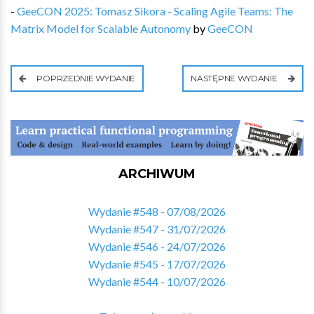
-
GeeCON 2025: Tomasz Sikora - Scaling Agile Teams: The
Matrix Model for Scalable Autonomy
by
GeeCON
POPRZEDNIE WYDANIE
NASTĘPNE WYDANIE
ARCHIWUM
Wydanie #548 - 07/08/2026
Wydanie #547 - 31/07/2026
Wydanie #546 - 24/07/2026
Wydanie #545 - 17/07/2026
Wydanie #544 - 10/07/2026