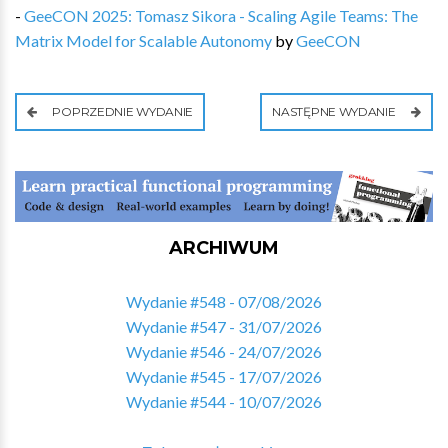
-
GeeCON 2025: Tomasz Sikora - Scaling Agile Teams: The
Matrix Model for Scalable Autonomy
by
GeeCON
POPRZEDNIE WYDANIE
NASTĘPNE WYDANIE
ARCHIWUM
Wydanie #548 - 07/08/2026
Wydanie #547 - 31/07/2026
Wydanie #546 - 24/07/2026
Wydanie #545 - 17/07/2026
Wydanie #544 - 10/07/2026