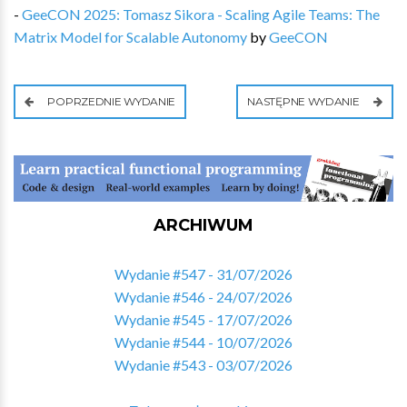
-
GeeCON 2025: Tomasz Sikora - Scaling Agile Teams: The
Matrix Model for Scalable Autonomy
by
GeeCON
POPRZEDNIE WYDANIE
NASTĘPNE WYDANIE
ARCHIWUM
Wydanie #547 - 31/07/2026
Wydanie #546 - 24/07/2026
Wydanie #545 - 17/07/2026
Wydanie #544 - 10/07/2026
Wydanie #543 - 03/07/2026