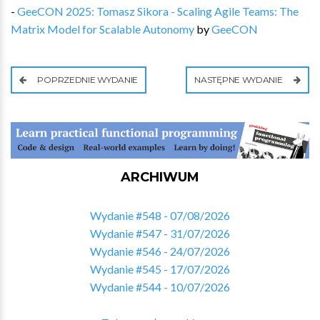
-
GeeCON 2025: Tomasz Sikora - Scaling Agile Teams: The
Matrix Model for Scalable Autonomy
by
GeeCON
POPRZEDNIE WYDANIE
NASTĘPNE WYDANIE
ARCHIWUM
Wydanie #548 - 07/08/2026
Wydanie #547 - 31/07/2026
Wydanie #546 - 24/07/2026
Wydanie #545 - 17/07/2026
Wydanie #544 - 10/07/2026