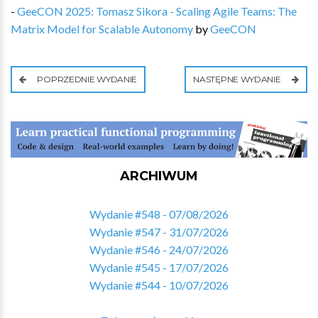
-
GeeCON 2025: Tomasz Sikora - Scaling Agile Teams: The
Matrix Model for Scalable Autonomy
by
GeeCON
POPRZEDNIE WYDANIE
NASTĘPNE WYDANIE
ARCHIWUM
Wydanie #548 - 07/08/2026
Wydanie #547 - 31/07/2026
Wydanie #546 - 24/07/2026
Wydanie #545 - 17/07/2026
Wydanie #544 - 10/07/2026