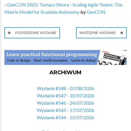
-
GeeCON 2025: Tomasz Sikora - Scaling Agile Teams: The
Matrix Model for Scalable Autonomy
by
GeeCON
POPRZEDNIE WYDANIE
NASTĘPNE WYDANIE
ARCHIWUM
Wydanie #548 - 07/08/2026
Wydanie #547 - 31/07/2026
Wydanie #546 - 24/07/2026
Wydanie #545 - 17/07/2026
Wydanie #544 - 10/07/2026