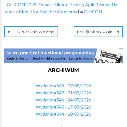
-
GeeCON 2025: Tomasz Sikora - Scaling Agile Teams: The
Matrix Model for Scalable Autonomy
by
GeeCON
POPRZEDNIE WYDANIE
NASTĘPNE WYDANIE
ARCHIWUM
Wydanie #548 - 07/08/2026
Wydanie #547 - 31/07/2026
Wydanie #546 - 24/07/2026
Wydanie #545 - 17/07/2026
Wydanie #544 - 10/07/2026