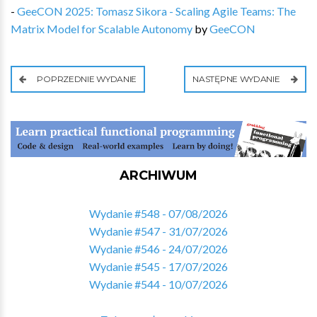
-
GeeCON 2025: Tomasz Sikora - Scaling Agile Teams: The
Matrix Model for Scalable Autonomy
by
GeeCON
POPRZEDNIE WYDANIE
NASTĘPNE WYDANIE
ARCHIWUM
Wydanie #548 - 07/08/2026
Wydanie #547 - 31/07/2026
Wydanie #546 - 24/07/2026
Wydanie #545 - 17/07/2026
Wydanie #544 - 10/07/2026