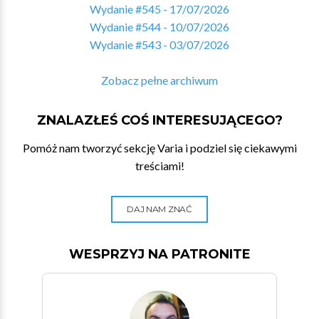
Wydanie #545 - 17/07/2026
Wydanie #544 - 10/07/2026
Wydanie #543 - 03/07/2026
Zobacz pełne archiwum
ZNALAZŁEŚ COŚ INTERESUJĄCEGO?
Pomóż nam tworzyć sekcję Varia i podziel się ciekawymi
treściami!
DAJ NAM ZNAĆ
WESPRZYJ NA PATRONITE