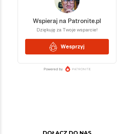
DOŁĄCZ DO NAS