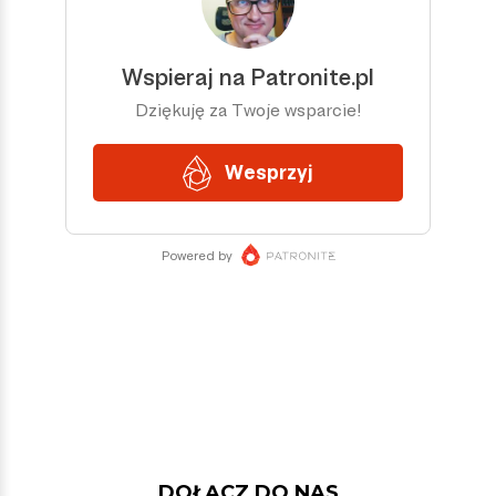
DOŁĄCZ DO NAS