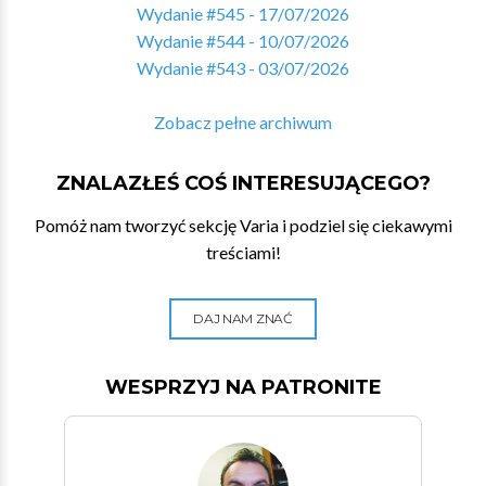
Wydanie #545 - 17/07/2026
Wydanie #544 - 10/07/2026
Wydanie #543 - 03/07/2026
Zobacz pełne archiwum
ZNALAZŁEŚ COŚ INTERESUJĄCEGO?
Pomóż nam tworzyć sekcję Varia i podziel się ciekawymi
treściami!
DAJ NAM ZNAĆ
WESPRZYJ NA PATRONITE