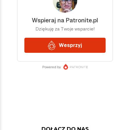
DOŁĄCZ DO NAS