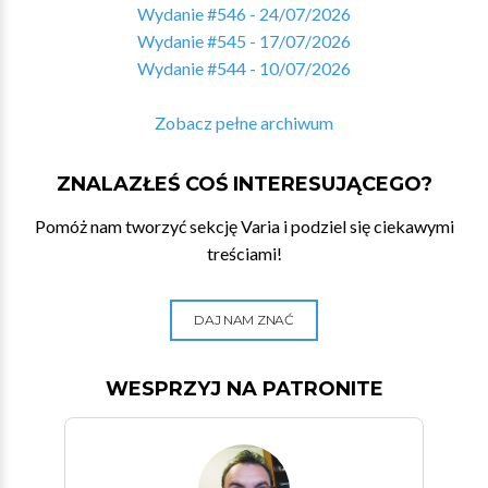
Wydanie #546 - 24/07/2026
Wydanie #545 - 17/07/2026
Wydanie #544 - 10/07/2026
Zobacz pełne archiwum
ZNALAZŁEŚ COŚ INTERESUJĄCEGO?
Pomóż nam tworzyć sekcję Varia i podziel się ciekawymi
treściami!
DAJ NAM ZNAĆ
WESPRZYJ NA PATRONITE