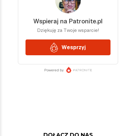
DOŁĄCZ DO NAS