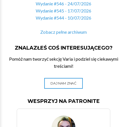
Wydanie #546 - 24/07/2026
Wydanie #545 - 17/07/2026
Wydanie #544 - 10/07/2026
Zobacz pełne archiwum
ZNALAZŁEŚ COŚ INTERESUJĄCEGO?
Pomóż nam tworzyć sekcję Varia i podziel się ciekawymi
treściami!
DAJ NAM ZNAĆ
WESPRZYJ NA PATRONITE