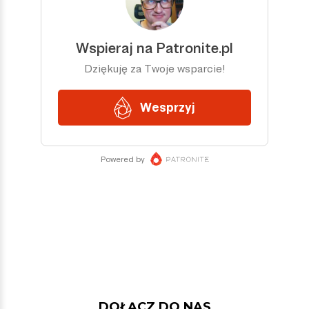
DOŁĄCZ DO NAS