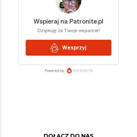
DOŁĄCZ DO NAS