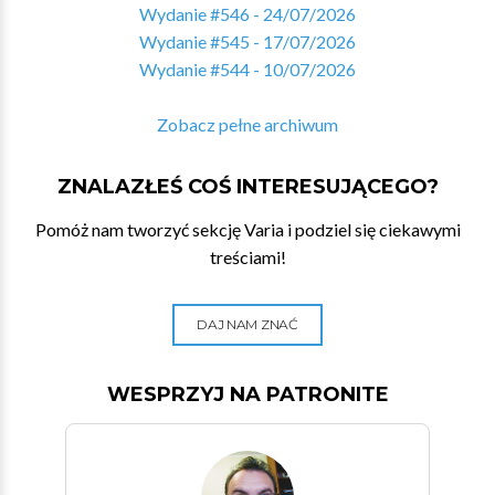
Wydanie #546 - 24/07/2026
Wydanie #545 - 17/07/2026
Wydanie #544 - 10/07/2026
Zobacz pełne archiwum
ZNALAZŁEŚ COŚ INTERESUJĄCEGO?
Pomóż nam tworzyć sekcję Varia i podziel się ciekawymi
treściami!
DAJ NAM ZNAĆ
WESPRZYJ NA PATRONITE