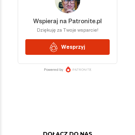
DOŁĄCZ DO NAS