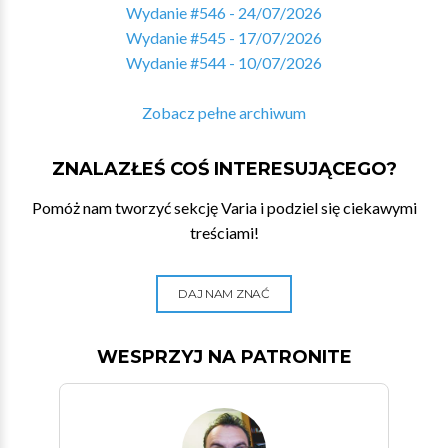
Wydanie #546 - 24/07/2026
Wydanie #545 - 17/07/2026
Wydanie #544 - 10/07/2026
Zobacz pełne archiwum
ZNALAZŁEŚ COŚ INTERESUJĄCEGO?
Pomóż nam tworzyć sekcję Varia i podziel się ciekawymi
treściami!
DAJ NAM ZNAĆ
WESPRZYJ NA PATRONITE