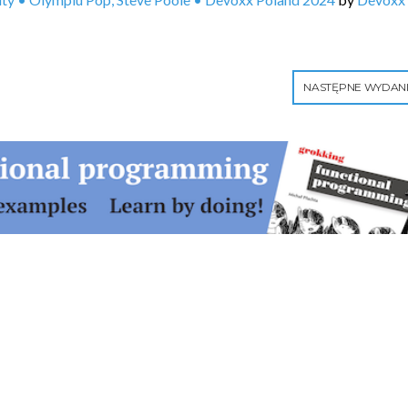
NASTĘPNE WYDAN